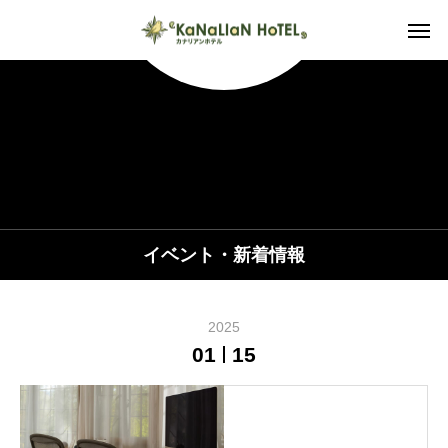
イベント・新着情報
2025
01
15