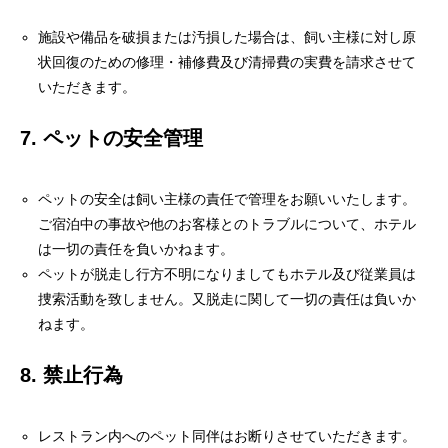
施設や備品を破損または汚損した場合は、飼い主様に対し原
状回復のための修理・補修費及び清掃費の実費を請求させて
いただきます。
7. ペットの安全管理
ペットの安全は飼い主様の責任で管理をお願いいたします。
ご宿泊中の事故や他のお客様とのトラブルについて、ホテル
は一切の責任を負いかねます。
ペットが脱走し行方不明になりましてもホテル及び従業員は
捜索活動を致しません。又脱走に関して一切の責任は負いか
ねます。
8. 禁止行為
レストラン内へのペット同伴はお断りさせていただきます。