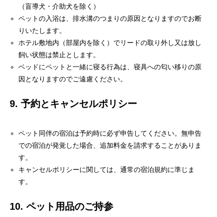
（盲導犬・介助犬を除く）
ペットの入浴は、排水溝のつまりの原因となりますのでお断
りいたします。
ホテル敷地内（部屋内を除く）でリードの取り外し又は放し
飼い状態は禁止とします。
ベッドにペットと一緒に寝る行為は、寝具への匂い移りの原
因となりますのでご遠慮ください。
9. 予約とキャンセルポリシー
ペット同伴の宿泊は予約時に必ず申告してください。無申告
での宿泊が発覚した場合、追加料金を請求することがありま
す。
キャンセルポリシーに関しては、通常の宿泊規約に準じま
す。
10. ペット用品のご持参