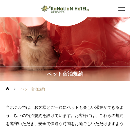
ペット宿泊規約
ペット宿泊規約
当ホテルでは、お客様とご一緒にペットも楽しい滞在ができるよ
う、以下の宿泊規約を設けています。お客様には、これらの規約
を遵守いただき、安全で快適な時間をお過ごしいただけますよう