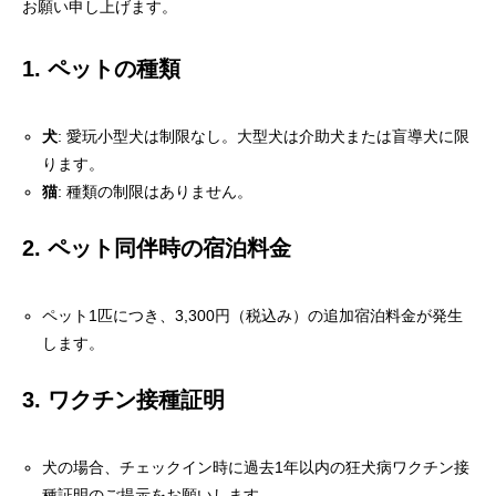
お願い申し上げます。
1. ペットの種類
犬
: 愛玩小型犬は制限なし。大型犬は介助犬または盲導犬に限
ります。
猫
: 種類の制限はありません。
2. ペット同伴時の宿泊料金
ペット1匹につき、3,300円（税込み）の追加宿泊料金が発生
します。
3. ワクチン接種証明
犬の場合、チェックイン時に過去1年以内の狂犬病ワクチン接
種証明のご提示をお願いします。